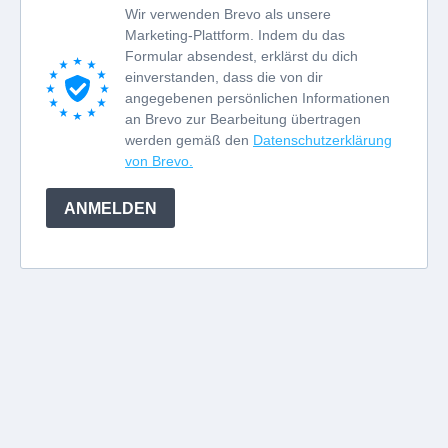
Wir verwenden Brevo als unsere
Marketing-Plattform. Indem du das
Formular absendest, erklärst du dich
einverstanden, dass die von dir
angegebenen persönlichen Informationen
an Brevo zur Bearbeitung übertragen
werden gemäß den
Datenschutzerklärung
von Brevo.
ANMELDEN