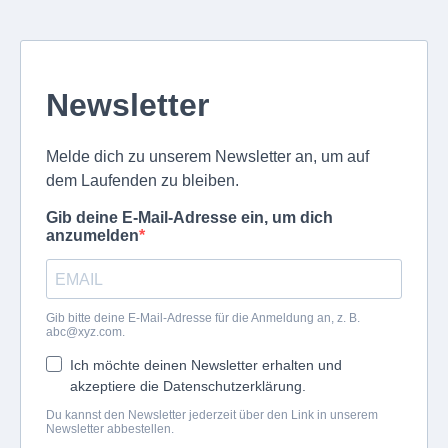
Newsletter
Melde dich zu unserem Newsletter an, um auf
dem Laufenden zu bleiben.
Gib deine E-Mail-Adresse ein, um dich
anzumelden
Gib bitte deine E-Mail-Adresse für die Anmeldung an, z. B.
abc@xyz.com
.
Ich möchte deinen Newsletter erhalten und
akzeptiere die Datenschutzerklärung.
Du kannst den Newsletter jederzeit über den Link in unserem
Newsletter abbestellen.